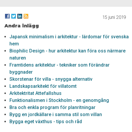
15 juni 2019
Andra inlägg
Japansk minimalism i arkitektur - lärdomar för svenska
hem
Biophilic Design - hur arkitektur kan föra oss närmare
naturen
Framtidens arkitektur - tekniker som förändrar
byggnader
Skorstenar för villa - snygga alternativ
Landskapsarkitekt för villatomt
Arkitektritat Attefallshus
Funktionalismen i Stockholm - en genomgång
Bra och enkla program för planritningar
Bygg en jordkällare i samma stil som villan
Bygga eget växthus - tips och råd