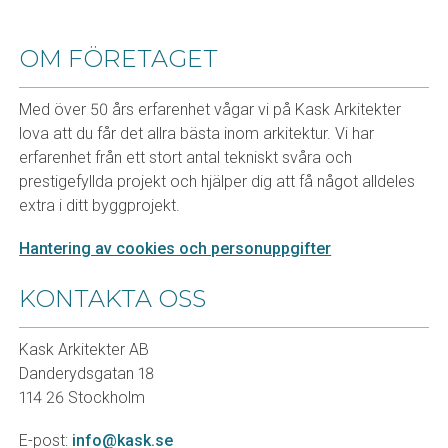
OM FÖRETAGET
Med över 50 års erfarenhet vågar vi på Kask Arkitekter
lova att du får det allra bästa inom arkitektur. Vi har
erfarenhet från ett stort antal tekniskt svåra och
prestigefyllda projekt och hjälper dig att få något alldeles
extra i ditt byggprojekt.
Hantering av cookies och personuppgifter
KONTAKTA OSS
Kask Arkitekter AB
Danderydsgatan 18
114 26 Stockholm
E-post:
info@kask.se