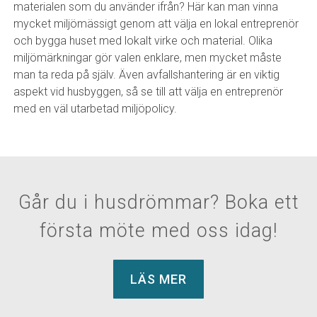
materialen som du använder ifrån? Här kan man vinna
mycket miljömässigt genom att välja en lokal entreprenör
och bygga huset med lokalt virke och material. Olika
miljömärkningar gör valen enklare, men mycket måste
man ta reda på själv. Även avfallshantering är en viktig
aspekt vid husbyggen, så se till att välja en entreprenör
med en väl utarbetad miljöpolicy.
Går du i husdrömmar? Boka ett
första möte med oss idag!
LÄS MER