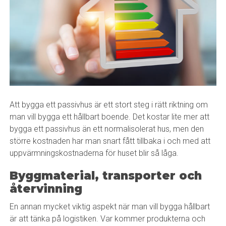
Att bygga ett passivhus är ett stort steg i rätt riktning om
man vill bygga ett hållbart boende. Det kostar lite mer att
bygga ett passivhus än ett normalisolerat hus, men den
större kostnaden har man snart fått tillbaka i och med att
uppvärmningskostnaderna för huset blir så låga.
Byggmaterial, transporter och
återvinning
En annan mycket viktig aspekt när man vill bygga hållbart
är att tänka på logistiken. Var kommer produkterna och