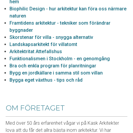
hem
Biophilic Design - hur arkitektur kan föra oss närmare
naturen
Framtidens arkitektur - tekniker som förändrar
byggnader
Skorstenar för villa - snygga alternativ
Landskapsarkitekt för villatomt
Arkitektritat Attefallshus
Funktionalismen i Stockholm - en genomgång
Bra och enkla program för planritningar
Bygg en jordkällare i samma stil som villan
Bygga eget växthus - tips och råd
OM FÖRETAGET
Med över 50 års erfarenhet vågar vi på Kask Arkitekter
lova att du får det allra bästa inom arkitektur. Vi har