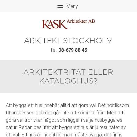
ARKITEKT STOCKHOLM
Tel:
08-679 88 45
ARKITEKTRITAT ELLER
KATALOGHUS?
Att bygga ett hus innebär alltid att göra val. Det hör liksom
till processen och det går inte att komma ifrån. Men att
göra val tror vi är något som ligger i varje husbyggares
natur. Redan beslutet att bygga ett hus är ju resultatet av
ett val. Ett hus är ingenting man måste bygga, det finns