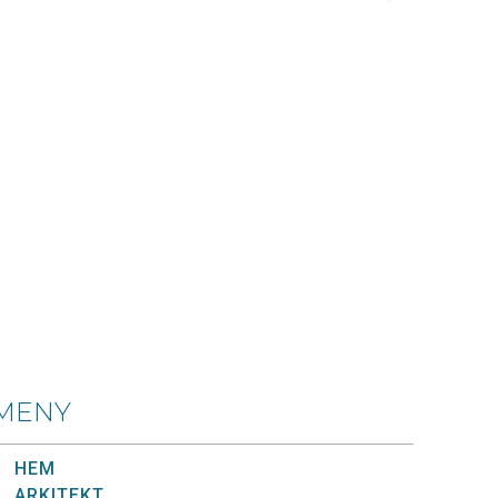
MENY
HEM
ARKITEKT